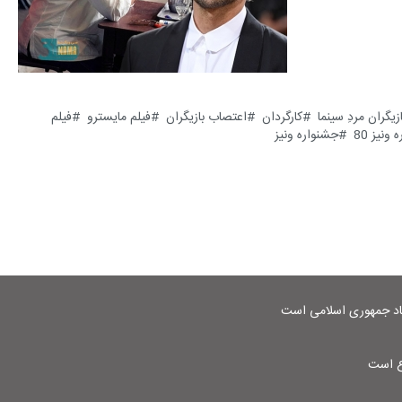
ازیگران مردِ سینما
کارگردان
اعتصاب بازیگران
فیلم مایسترو
فیلم
ونیز 80
جشنواره ونیز
شاد جمهوری اسلامی است