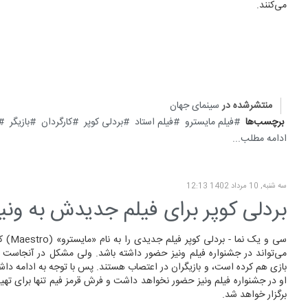
می‌کنند.
منتشرشده در
سینمای جهان
برچسب‌ها
فیلم مایسترو
فیلم استاد
بردلی کوپر
کارگردان
بازیگر
ادامه مطلب...
سه شنبه, 10 مرداد 1402 12:13
بردلی کوپر برای فیلم جدیدش به ونیز
سی و یک نم
می‌تواند در جشنواره فیلم ونیز حضور داشته باشد. ولی مشکل در آنجاست 
بازی هم کرده است، و بازیگران در اعتصاب هستند. پس با توجه به ادامه داشت
او در جشنواره فیلم ونیز حضور نخواهد داشت و فرش قرمز فیم تنها برای تهیه‌
برگزار خواهد شد.