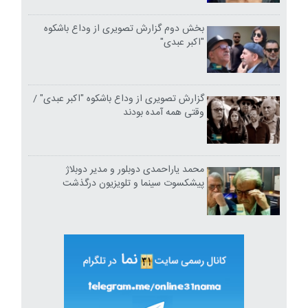
بخش دوم گزارش تصویری از وداع باشکوه
"اکبر عبدی"
گزارش تصویری از وداع باشکوه "اکبر عبدی" /
وقتی همه آمده بودند
محمد یاراحمدی دوبلور و مدیر دوبلاژ
پیشکسوت سینما و تلویزیون درگذشت