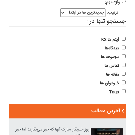
واژه مهم:
ترتیب:
جستجو تنها در :
آیتم ها K2
دیدگاه‌ها
مجموعه ها
تماس ها
مقاله ها
خبرخوان ها
Tags
آخرین مطالب
روز خبرنگار مبارک آنها که خبر می‌نگارند اما خبر