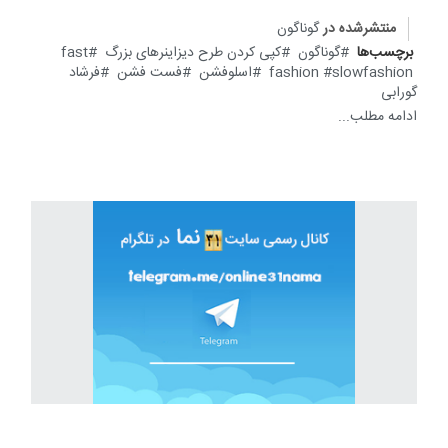
منتشرشده در
گوناگون
برچسب‌ها
گوناگون
کپی کردن طرح دیزاینرهای بزرگ
fast
slowfashion
fashion
اسلوفشن
فست فشن
فرشاد
گورابی
ادامه مطلب...