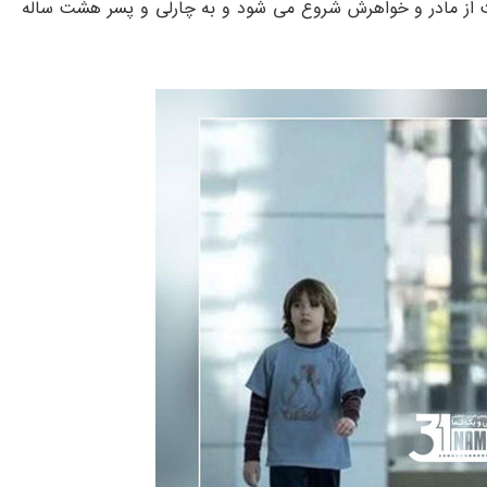
راقبت از مادر و خواهرش شروع می شود و به چارلی و پسر هشت ساله