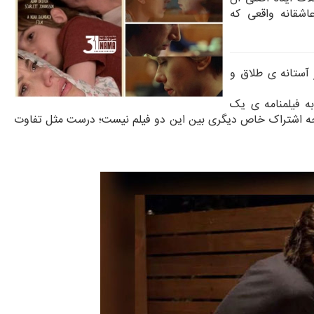
شقانه واقعی که
 آستانه ی طلاق و
ه فیلمنامه ی یک
جه اشتراک خاص دیگری بین این دو فیلم نیست؛ درست مثل تفاوت