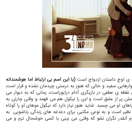
ه ی اوج داستان ازدواج است
(با این اسم بی ارتباط اما هوشمندانه
ارهایی سفید و خالی که هنوز به درستی چیدمان نشده و قرار است
نقطه ی عطفی در بازیگری آدام درایوراست، زمانی که به دیوار می
امش پر از عشق است و این را نیکول هم می فهمد و وقتی چارلی به
ای او می چسبد. شاید هنوز نیاز دارد که نیکول موهای او را کوتاه
نظیر است و به نوعی مکتبی برای دغدغه های زندگی زناشویی. به
 آنقدر نگران نشو که وقتی می بینی با کسی خوشحال ترم و می