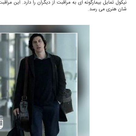
نیکول تمایل بیمارگونه ای به مراقبت از دیگران را دارد. این م
شان هنری می رسد.