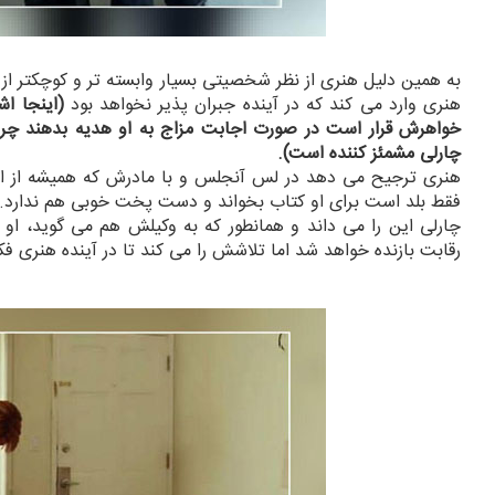
به همین دلیل هنری از نظر شخصیتی بسیار وابسته تر و کوچکتر
هنری وارد می کند که در آینده جبران پذیر نخواهد بود
(اینجا اش
خواهرش قرار است در صورت اجابت مزاج به او هدیه بدهند چرا ک
چارلی مشمئز کننده است).
هنری ترجیح می دهد در لس آنجلس و با مادرش که همیشه از او 
فقط بلد است برای او کتاب بخواند و دست پخت خوبی هم ندارد.
چارلی این را می داند و همانطور که به وکیلش هم می گوید، او 
رقابت بازنده خواهد شد اما تلاشش را می کند تا در آینده هنری ف