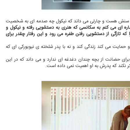
 از سنش هست و چارلی می داند که نیکول چه صدمه ای به شخصیت
اره ای می کنم به سکانسی که هنری به دستشویی رفته و نیکول و
ه تازگی از دستشویی رفتن طفره می رود و این رفتار چقدر برای
حمایت می کند زندگی کند و نه با پدر شلخته ی نیویورکی ای که
برای حضانت از بچه چندان دغدغه ای ندارد و می داند که در این
کر نکند که پدرش به او اهمیت نمی داده است.