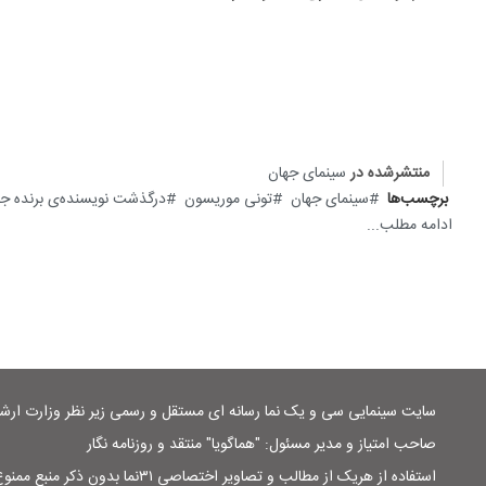
منتشرشده در
سینمای جهان
برچسب‌ها
سینمای جهان
تونی موریسون
درگذشت نویسنده‌ی برنده جای
ادامه مطلب...
سایت سینمایی سی و یک نما رسانه ای مستقل و رسمی زیر نظر وزارت ار
صاحب امتیاز و مدیر مسئول: "هماگویا" منتقد و روزنامه نگار
استفاده از هریک از مطالب و تصاویر اختصاصی ۳۱نما بدون ذکر منبع ممنوع است