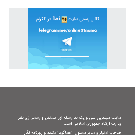
سایت سینمایی سی و یک نما رسانه ای مستقل و رسمی زیر نظر
وزارت ارشاد جمهوری اسلامی است
صاحب امتیاز و مدیر مسئول: "هماگویا" منتقد و روزنامه نگار