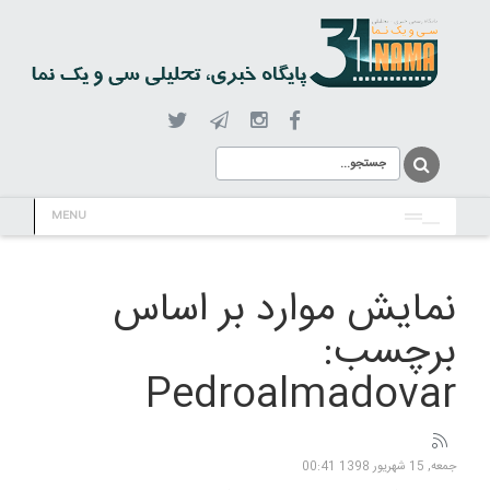
MENU
نمایش موارد بر اساس
برچسب:
Pedroalmadovar
جمعه, 15 شهریور 1398 00:41