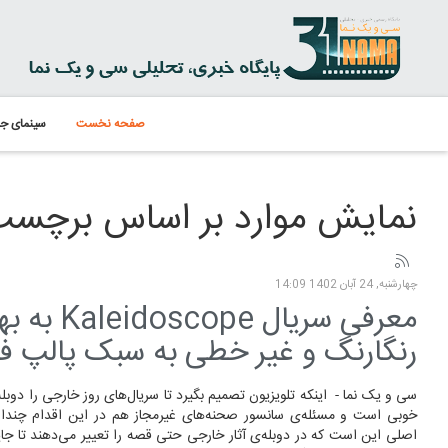
صفحه نخست
سینمای جه
نمایش موارد بر اساس برچسب: eidoscope
چهارشنبه, 24 آبان 1402 14:09
معرفی سر
رنگارنگ و غیر خطی به سبک پالپ 
سی و یک نما - اینکه تلویزیون تصمیم بگیرد تا سریال‌های روز خارجی را دوب
خوبی است و مسئله‌ی سانسور صحنه‌های غیرمجاز هم در این اقدام چندا
اصلی این است که در دوبله‌ی آثار خارجی حتی قصه را تعییر می‌دهند تا جایی