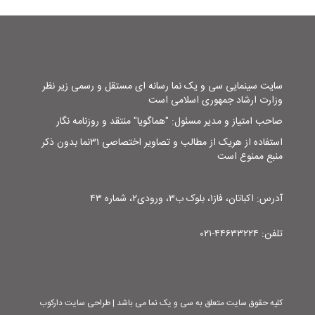
سایت سینمایی سی و یک نما رسانه ای مستقل و رسمی زیر نظر
وزارت ارشاد جمهوری اسلامی است
صاحب امتیاز و مدیر مسئول: "هماگویا" منتقد و روزنامه نگار
استفاده از هریک از مطالب و تصاویر اختصاصی ۳۱نما بدون ذکر
منبع ممنوع است
آدرس: اکباتان، فاز۱، بلوک ب۳، ورودی۲، شماره ۴۳
تلفن: ۴۴۶۳۳۲۲۴-۰۲۱
کلیه حقوق سایت متعلق به سی و یک نما می باشد | طراحی سایت دارکوب