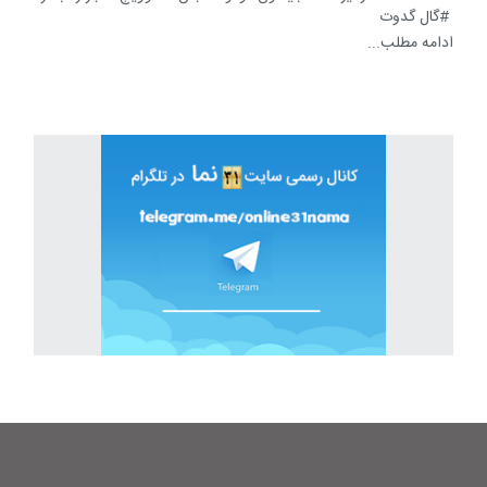
گال گدوت
ادامه مطلب...