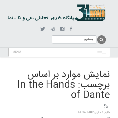
MENU
نمایش موارد بر اساس
برچسب: In the Hands
of Dante
شنبه, 27 آبان 1402 14:34