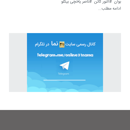
بوان
النور کاتن
ناصر یاخچی بیگلو
ادامه مطلب...