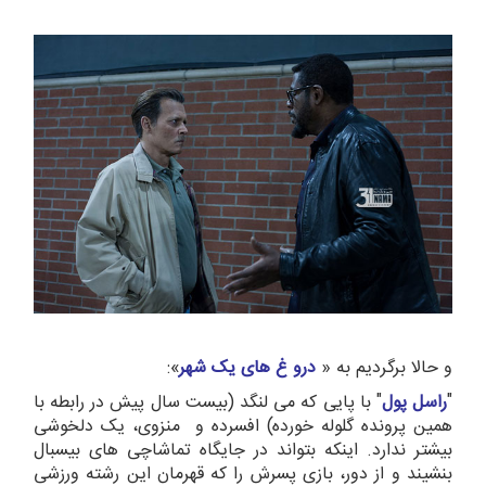
و حالا برگردیم به «
درو غ های یک شهر
»:
"
راسل پول
" با پایی که می لنگد (بیست سال پیش در رابطه با
همین پرونده گلوله خورده) افسرده و منزوی، یک دلخوشی
بیشتر ندارد. اینکه بتواند در جایگاه تماشاچی های بیسبال
بنشیند و از دور، بازی پسرش را که قهرمان این رشته ورزشی