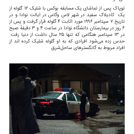
توپاک پس از تماشای یک مسابقه بوکس با شلیک ۱۲ گلوله از
یک کادیلاک سفید در شهر لاس وگاس در ایالت نوادا و در
تاریخ ۷ سپتامبر ۱۹۹۶ مورد اثابت ۴ گلوله قرار گرفت و پس از
۶ روز در بیمارستان دانشگاه نوادا در ساعت ۴ و ۳ دقیقهٔ صبح
در ۱۳ سپتامبر هنگامی که تنها ۲۵ سال داشت از دنیا رفت.
حدس زده می‌شود افرادی که به او گلوله شلیک کرده اند از
افراد مربوط به گانگسترهای ساحل‌شرق