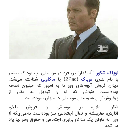
اوپاک شکور
تأثیرگذارترین فرد در موسیقی رپ بود که بیشتر
با نام هنری
توپاک
(2Pac) یا
ماکاولی
شناخته می‌شد.
میزان فروش آلبوم‌های وی تا به امروز ۹۵ میلیون نسخه
بوده‌است، عنوانی که او را تبدیل به یکی از
پرفروش‌ترین هنرمندان موسیقی در جهان نموده‌است.
شکور علاوه بر موسیقی و فروش بالای
آثارش، هنرپیشه و فعال اجتماعی نیز بوده‌است به‌طوری‌که از
وی به عنوان یک مدافع برابری اجتماعی و حقوق بشر نیز یاد
می‌شود