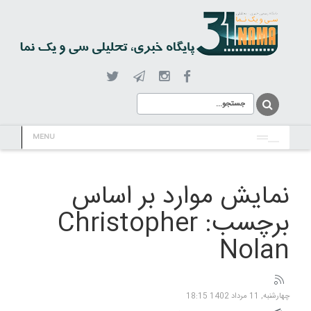
MENU
نمایش موارد بر اساس
برچسب: Christopher
Nolan
چهارشنبه, 11 مرداد 1402 18:15