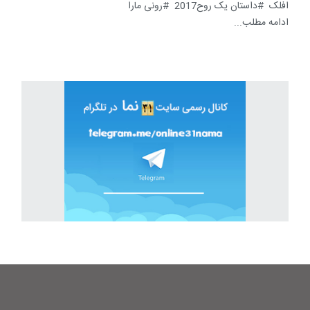
افلک
داستان یک روح2017
رونی مارا
ادامه مطلب...