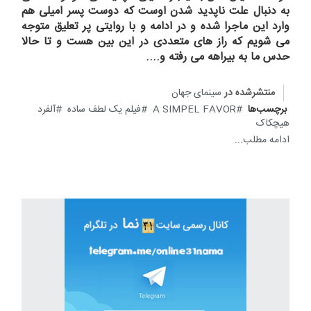
به دنبال علت ناپدید شدن اوست که دوست پسر امیلی هم
وارد این ماجرا شده و در ادامه و با روایتی پر تعلیق متوجه
می شویم که راز های متعددی در این بین هست و تا حالا
حدس ما به بیراهه می رفته و....
منتشرشده در
سینمای جهان
برچسب‌ها
A SIMPEL FAVOR
فیلم یک لطف ساده
آلفرد
هیچکاک
ادامه مطلب...