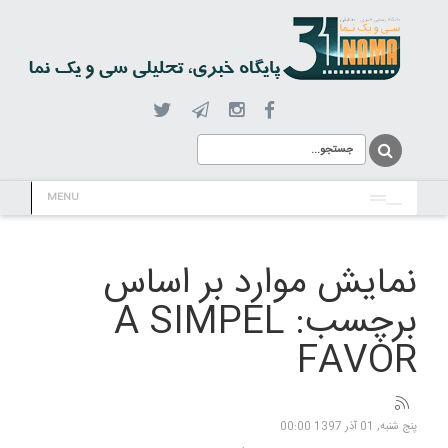
MENU
نمایش موارد بر اساس
برچسب: A SIMPEL
FAVOR
پنج شنبه, 01 آذر 1397 00:00