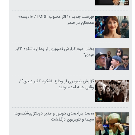
فهرست جدید ۱۰ اثر محبوب IMDb / «ادیسه»
همچنان در صدر
بخش دوم گزارش تصویری از وداع باشکوه "اکبر
عبدی"
گزارش تصویری از وداع باشکوه "اکبر عبدی" /
وقتی همه آمده بودند
محمد یاراحمدی دوبلور و مدیر دوبلاژ پیشکسوت
سینما و تلویزیون درگذشت