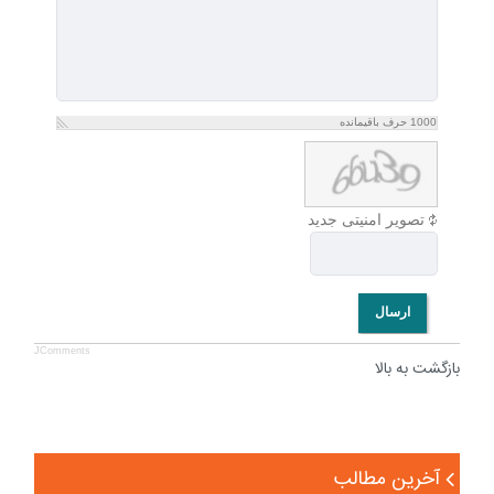
1000
حرف باقیمانده
تصویر امنیتی جدید
ارسال
JComments
بازگشت به بالا
آخرین مطالب