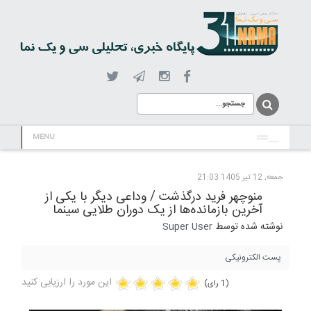
MENU
جمعه, 12 تیر 1405 21:03
منوچهر فرید درگذشت / وداعی دیگر با یکی از
آخرین بازمانده‌‌ها از یک دوران طلایی سینما
نوشته شده توسط
Super User
پست الکترونیکی
این مورد را ارزیابی کنید
(1 رای)