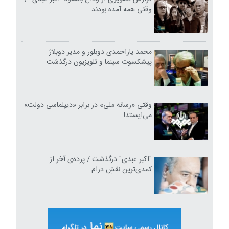
وقتی همه آمده بودند
محمد یاراحمدی دوبلور و مدیر دوبلاژ
پیشکسوت سینما و تلویزیون درگذشت
وقتی «رسانه ملی» در برابر «دیپلماسی دولت»
می‌ایستد!
"اکبر عبدی" درگذشت / پرده‌ی آخر از
کمدی‌ترین نقشِ درام