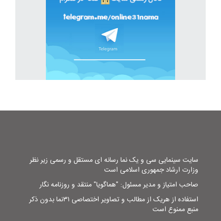
سایت سینمایی سی و یک نما رسانه ای مستقل و رسمی زیر نظر
وزارت ارشاد جمهوری اسلامی است
صاحب امتیاز و مدیر مسئول: "هماگویا" منتقد و روزنامه نگار
استفاده از هریک از مطالب و تصاویر اختصاصی ۳۱نما بدون ذکر
منبع ممنوع است