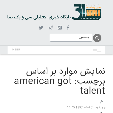
MENU
نمایش موارد بر اساس
برچسب: american got
talent
چهارشنبه, 01 اسفند 1397 11:45