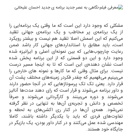
مشکلی که وجود دارد این است که ما وقتی یک برنامه‌ایی را
از یک برنامه‌ی پر مخاطب و یک برنامه‌ی جهانی تقلید
می‌کنیم که این اسمش اصلا تقلید هم نیست و بیشتر رویکرد
است، باید مطابق با استانداردهای جهانی کار باشد ضمن
رعایت چارچوب‌هایی که بین نمونه‌ای اصلی و ایرانیزه شده
وجود دارد و این دو قسمتی که از این برنامه پخش شده
است نشان دهنده‌ی این است که تا به اینجا مسیر درست
نیست. برای مثال وقتی که ما کارها و نمونه های خارجی را
می‌بینیم می‌فهمیم که چقدر فکردر زمینه‌های مختلف پشت آن
قرار دارد. یعنی تک تک پرسوناژهایی که در آنجا حضور دارند
و داور برنامه می‌شوند و قرار است که رای دهند مدت‌ها آنالیز
می‌شوند و دوره می‌بینند و کارگردانی می‌شوند و صرفاً
تخصص و دانش و تجربه‌ی آن‌ها به تنهایی در نظر گرفته
نمی‌شود. همه‌ی آن‌ها در کنار ری اکشن‌های به لحظه و
تفاوت‌های فردی که باید با یکدیگر داشته باشند، کاملا
مهندسی شده عمل می‌کنند و در کنار داور بودن، یک بازیگر در
جایگاه خود هستند.