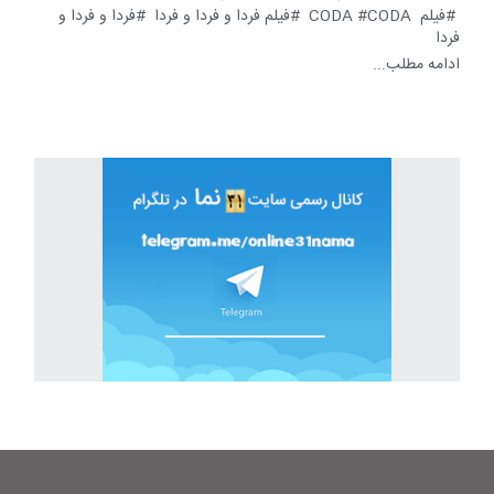
فیلم CODA
CODA
فیلم فردا و فردا و فردا
فردا و فردا و
فردا
ادامه مطلب...