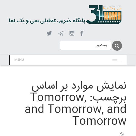
MENU
نمایش موارد بر اساس
برچسب: Tomorrow,
and Tomorrow, and
Tomorrow