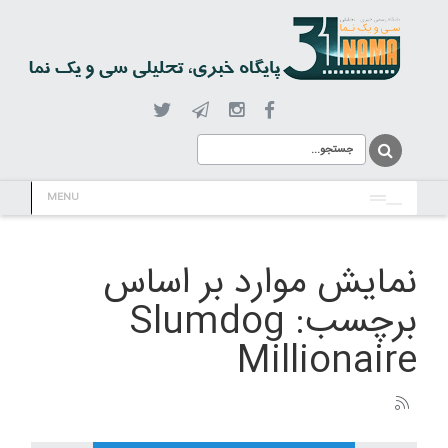
MENU
نمایش موارد بر اساس
برچسب: Slumdog
Millionaire