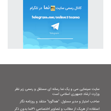
سایت سینمایی سی و یک نما رسانه ای مستقل و رسمی زیر نظر
وزارت ارشاد جمهوری اسلامی است
صاحب امتیاز و مدیر مسئول: "هماگویا" منتقد و روزنامه نگار
استفاده از هریک از مطالب و تصاویر اختصاصی ۳۱نما بدون ذکر