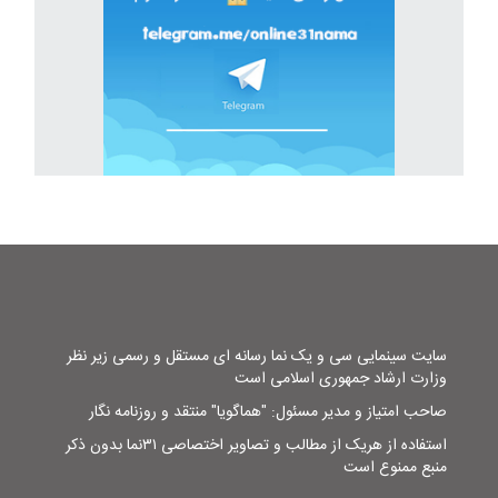
سایت سینمایی سی و یک نما رسانه ای مستقل و رسمی زیر نظر
وزارت ارشاد جمهوری اسلامی است
صاحب امتیاز و مدیر مسئول: "هماگویا" منتقد و روزنامه نگار
استفاده از هریک از مطالب و تصاویر اختصاصی ۳۱نما بدون ذکر
منبع ممنوع است