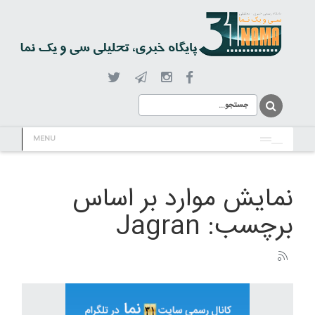
MENU
نمایش موارد بر اساس
برچسب: Jagran