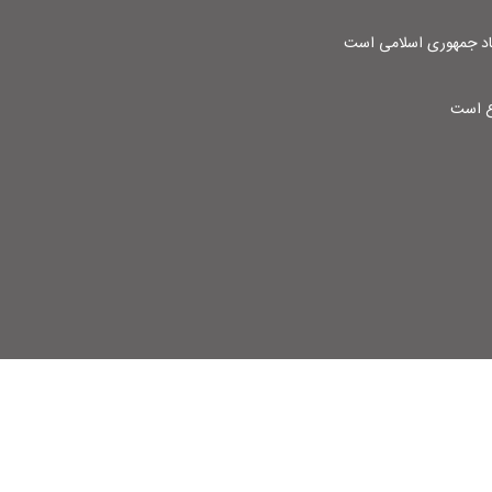
شاد جمهوری اسلامی است