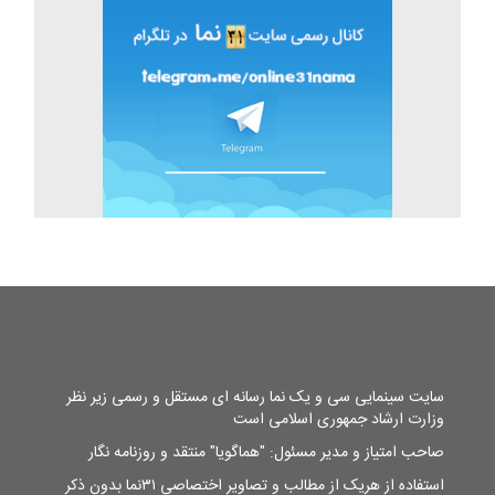
سایت سینمایی سی و یک نما رسانه ای مستقل و رسمی زیر نظر
وزارت ارشاد جمهوری اسلامی است
صاحب امتیاز و مدیر مسئول: "هماگویا" منتقد و روزنامه نگار
استفاده از هریک از مطالب و تصاویر اختصاصی ۳۱نما بدون ذکر