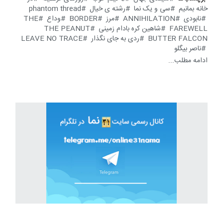
خانه بمانیم
سی و یک نما
رشته ی خیال
phantom thread
نابودی
ANNIHILATION
مرز
BORDER
وداع
THE
FAREWELL
شاهین کره بادام زمینی
THE PEANUT
BUTTER FALCON
ردی به جای نگذار
LEAVE NO TRACE
ناصر بیگلو
ادامه مطلب...