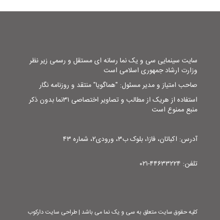
سایت سینمایی سی و یک نما رسانه ای مستقل و رسمی زیر نظر
وزارت ارشاد جمهوری اسلامی است
صاحب امتیاز و مدیر مسئول: "هماگویا" منتقد و روزنامه نگار
استفاده از هریک از مطالب و تصاویر اختصاصی ۳۱نما بدون ذکر
منبع ممنوع است
آدرس: اکباتان، فاز۱، بلوک ب۳، ورودی۲، شماره ۴۳
تلفن: ۴۴۶۳۳۲۲۴-۰۲۱
کلیه حقوق سایت متعلق به سی و یک نما می باشد | طراحی سایت دارکوب