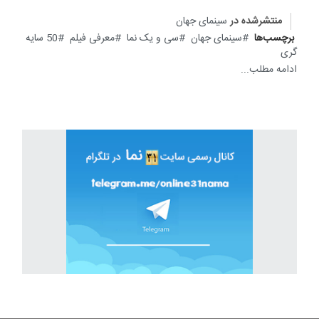
منتشرشده در
سینمای جهان
برچسب‌ها
سینمای جهان
سی و یک نما
معرفی فیلم
50 سایه
گری
ادامه مطلب...