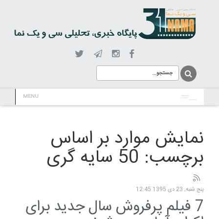
MENU
نمایش موارد بر اساس
برچسب: 50 سایه گری
پنج شنبه, 23 دی 1395 12:45
7 فیلم پرفروش سال جدید برای