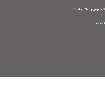
شاد جمهوری اسلامی است