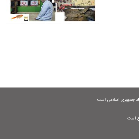
شاد جمهوری اسلامی است