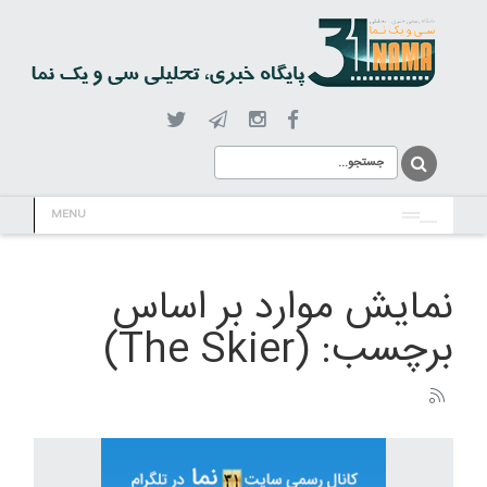
MENU
نمایش موارد بر اساس
برچسب: (The Skier)