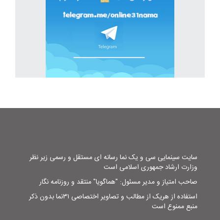
سایت سینمایی سی و یک نما رسانه ای مستقل و رسمی زیر نظر
وزارت ارشاد جمهوری اسلامی است
صاحب امتیاز و مدیر مسئول: "هماگویا" منتقد و روزنامه نگار
استفاده از هریک از مطالب و تصاویر اختصاصی ۳۱نما بدون ذکر
منبع ممنوع است