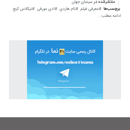
منتشرشده در
سینمای جهان
برچسب‌ها
معرفی فیلم
تام هاردی
ادی مورفی
نیکلاس کیج
ادامه مطلب...