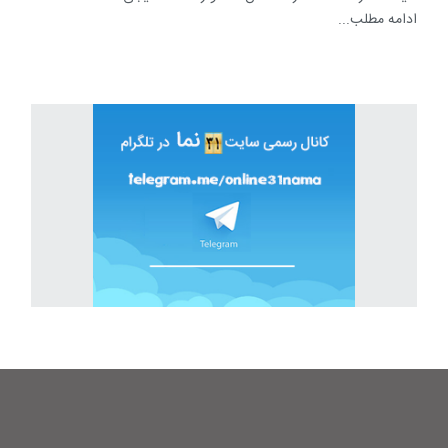
ادامه مطلب...