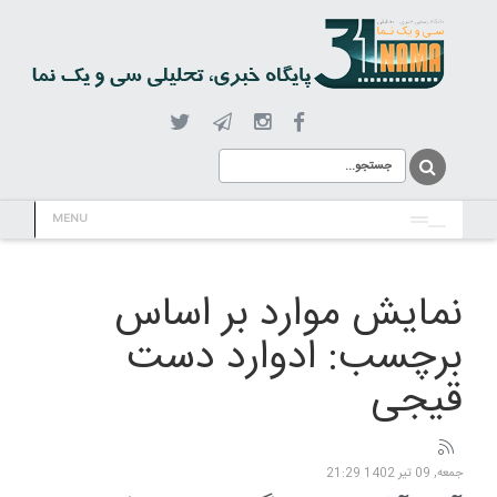
MENU
نمایش موارد بر اساس
برچسب: ادوارد دست
قیجی
جمعه, 09 تیر 1402 21:29