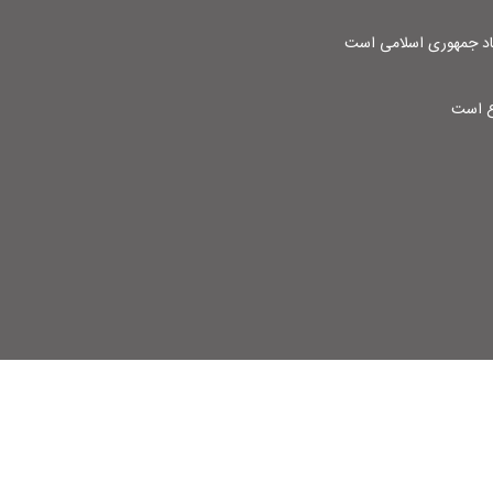
شاد جمهوری اسلامی است