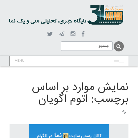
MENU
نمایش موارد بر اساس
برچسب: اتوم اگویان