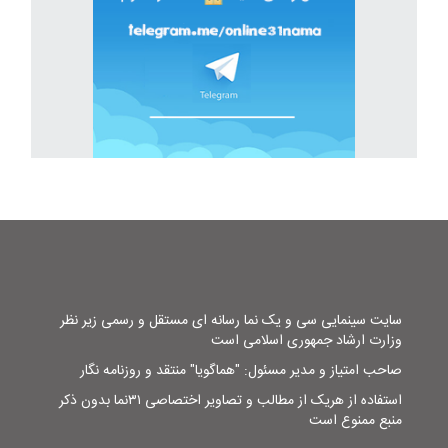
سایت سینمایی سی و یک نما رسانه ای مستقل و رسمی زیر نظر
وزارت ارشاد جمهوری اسلامی است
صاحب امتیاز و مدیر مسئول: "هماگویا" منتقد و روزنامه نگار
استفاده از هریک از مطالب و تصاویر اختصاصی ۳۱نما بدون ذکر
منبع ممنوع است