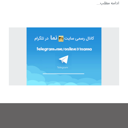
ادامه مطلب...