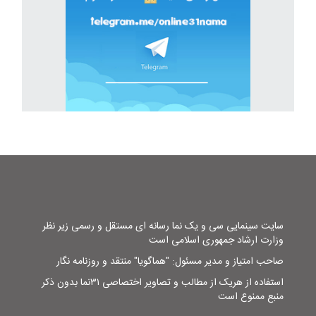
سایت سینمایی سی و یک نما رسانه ای مستقل و رسمی زیر نظر
وزارت ارشاد جمهوری اسلامی است
صاحب امتیاز و مدیر مسئول: "هماگویا" منتقد و روزنامه نگار
استفاده از هریک از مطالب و تصاویر اختصاصی ۳۱نما بدون ذکر
منبع ممنوع است