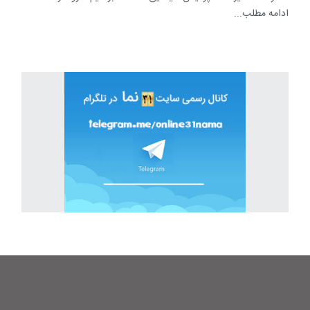
ادامه مطلب...