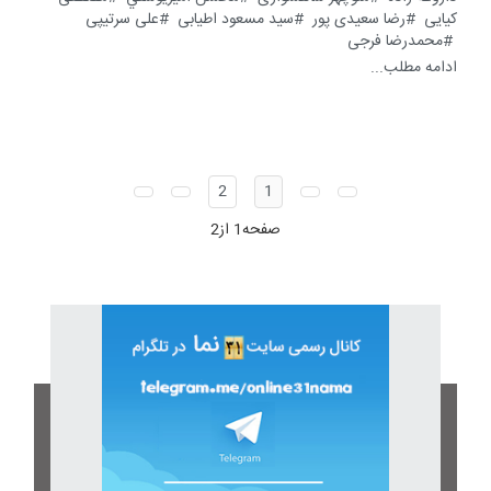
کیایی
رضا سعیدی پور
سید مسعود اطیابی
علی سرتیپی
محمدرضا فرجی
ادامه مطلب...
2
1
صفحه1 از2