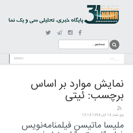
MENU
نمایش موارد بر اساس
برچسب: ئیتی
پنج شنبه, 14 آبان 1394 13:14
ملیسا ماتیسن فیلمنامه‌نویس