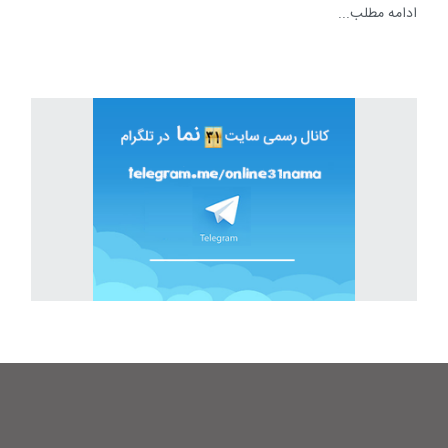
ادامه مطلب...