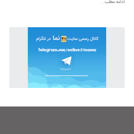
ادامه مطلب...