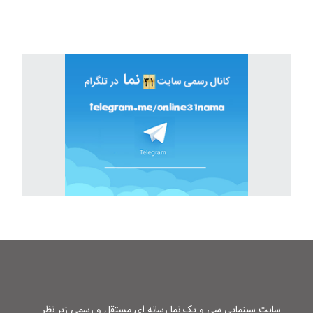
سایت سینمایی سی و یک نما رسانه ای مستقل و رسمی زیر نظر