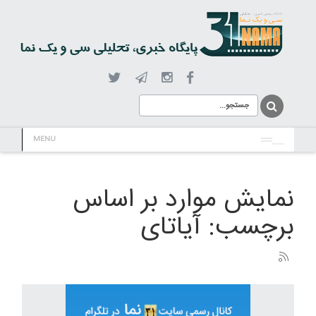
MENU
نمایش موارد بر اساس
برچسب: آیاتای