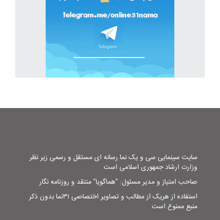
سایت سینمایی سی و یک نما رسانه ای مستقل و رسمی زیر نظر
وزارت ارشاد جمهوری اسلامی است
صاحب امتیاز و مدیر مسئول: "هماگویا" منتقد و روزنامه نگار
استفاده از هریک از مطالب و تصاویر اختصاصی ۳۱نما بدون ذکر
منبع ممنوع است