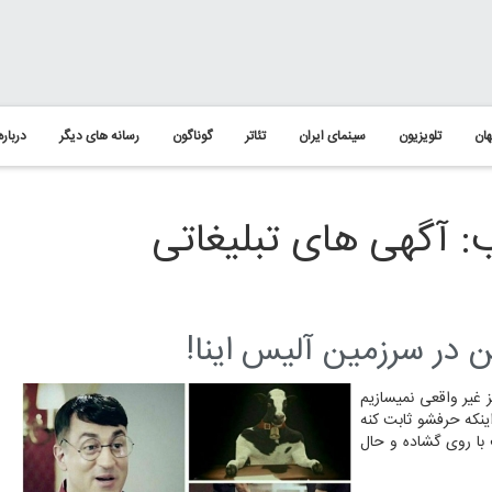
ان
تلویزیون
سینمای ایران
تئاتر
گوناگون
رسانه های دیگر
درباره
 آگهی های تبلیغاتی
ن در سرزمین آلیس اینا!
 غیر واقعی نمیسازیم
ینکه حرفشو ثابت کنه
 با روی گشاده و حال