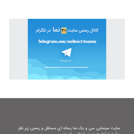
سایت سینمایی سی و یک نما رسانه ای مستقل و رسمی زیر نظر