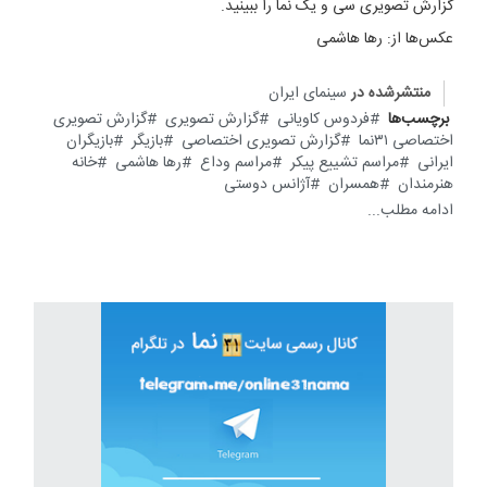
گزارش تصویری سی و یک نما را ببینید.
عکس‌ها از: رها هاشمی
منتشرشده در
سینمای ایران
برچسب‌ها
فردوس کاویانی
گزارش تصویری
گزارش تصویری
اختصاصی ۳۱نما
گزارش تصویری اختصاصی
بازیگر
بازیگران
ایرانی
مراسم تشییع پیکر
مراسم وداع
رها هاشمی
خانه
هنرمندان
همسران
آژانس دوستی
ادامه مطلب...