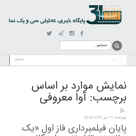
MENU
نمایش موارد بر اساس
برچسب: آوا معروفی
چهارشنبه, 11 مهر 1397 00:00
پایان فیلمبرداری فاز اول «یک