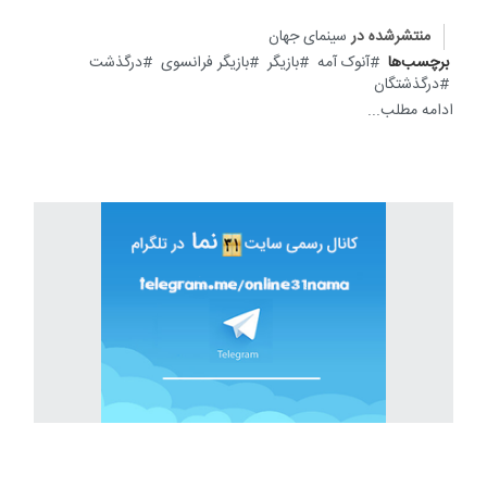
منتشرشده در
سینمای جهان
برچسب‌ها
آنوک آمه
بازیگر
بازیگر فرانسوی
درگذشت
درگذشتگان
ادامه مطلب...