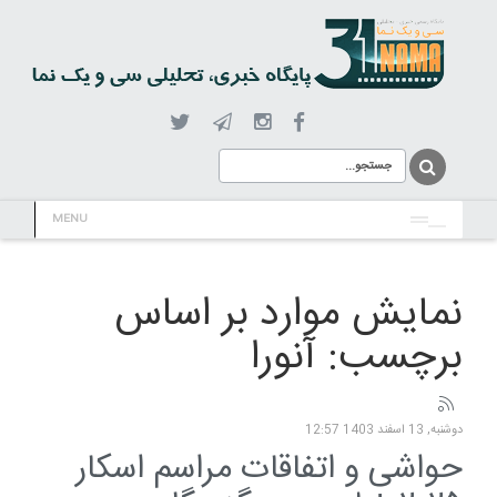
MENU
نمایش موارد بر اساس
برچسب: آنورا
دوشنبه, 13 اسفند 1403 12:57
حواشی و اتفاقات مراسم اسکار