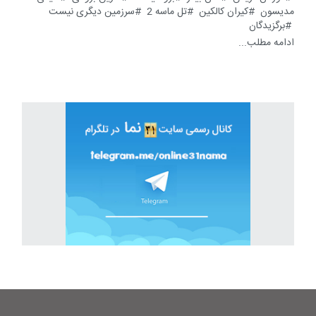
مدیسون
کیران کالکین
تل ماسه 2
سرزمین دیگری نیست
برگزیدگان
ادامه مطلب...