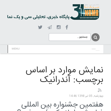
MENU
نمایش موارد بر اساس
برچسب: آندرانیک
چهارشنبه, 05 تیر 1398 14:46
هفتمین جشنواره بین المللی