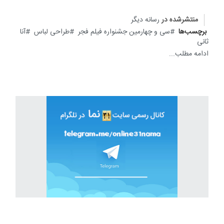
منتشرشده در
رسانه دیگر
برچسب‌ها
سی و چهارمین جشنواره فیلم فجر
طراحی لباس
آنا
ثانی
ادامه مطلب...