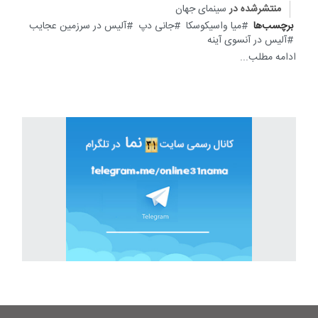
منتشرشده در
سینمای جهان
برچسب‌ها
میا واسیکوسکا
جانی دپ
آلیس در سرزمین عجایب
آلیس در آنسوی آینه
ادامه مطلب...