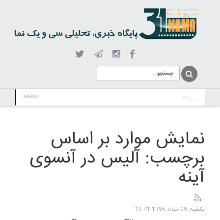
MENU
نمایش موارد بر اساس
برچسب: آلیس در آنسوی
آینه
یکشنبه, 09 خرداد 1395 10:41